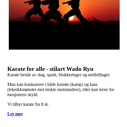
Karate for alle - stilart Wado Ryu
Karate består av slag, spark, blokkeringer og nedfellinger.
Man kan konkurrere i både kumite (kamp) og kata
(teknikkmønster mot tenkte motstandere), eller kun trene for
mosjonens skyld.
Vi tilbyr karate fra 8 år.
Les mer