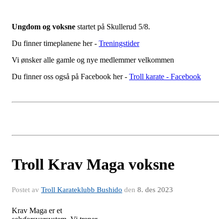
Ungdom og voksne
startet på Skullerud 5/8.
Du finner timeplanene her -
Treningstider
Vi ønsker alle gamle og nye medlemmer velkommen
Du finner oss også på Facebook her -
Troll karate - Facebook
Troll Krav Maga voksne
Postet av
Troll Karateklubb Bushido
den
8. des 2023
Krav Maga er et